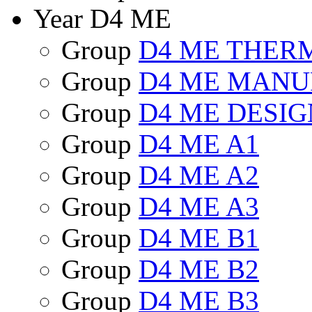
Year D4 ME
Group
D4 ME THER
Group
D4 ME MANU
Group
D4 ME DESIG
Group
D4 ME A1
Group
D4 ME A2
Group
D4 ME A3
Group
D4 ME B1
Group
D4 ME B2
Group
D4 ME B3