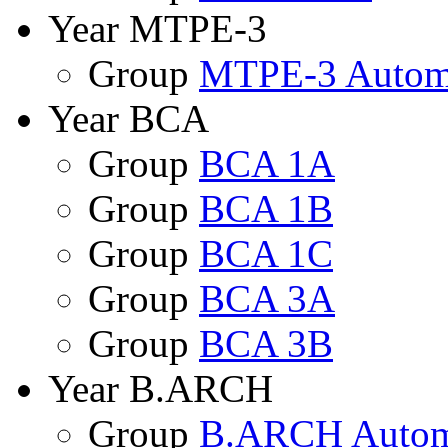
Year MTPE-3
Group
MTPE-3 Autom
Year BCA
Group
BCA 1A
Group
BCA 1B
Group
BCA 1C
Group
BCA 3A
Group
BCA 3B
Year B.ARCH
Group
B.ARCH Autom