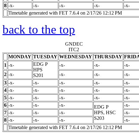
8
-x-
-x-
-x-
-x-
-x-
Timetable generated with FET 7.6.4 on 2/17/26 12:12 PM
back to the top
GNDEC
ITC2
MONDAY
TUESDAY
WEDNESDAY
THURSDAY
FRID
EDG P
1
-x-
-x-
-x-
-x-
HPS
2
-x-
-x-
-x-
-x-
S201
3
-x-
-x-
-x-
-x-
-x-
4
-x-
-x-
-x-
-x-
-x-
5
-x-
-x-
-x-
-x-
-x-
6
-x-
-x-
-x-
-x-
EDG P
7
-x-
-x-
-x-
HPS, HSC
-x-
S203
8
-x-
-x-
-x-
-x-
Timetable generated with FET 7.6.4 on 2/17/26 12:12 PM