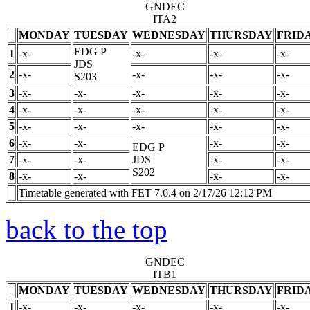
GNDEC
ITA2
MONDAY
TUESDAY
WEDNESDAY
THURSDAY
FRID
EDG P
1
-x-
-x-
-x-
-x-
JDS
2
-x-
-x-
-x-
-x-
S203
3
-x-
-x-
-x-
-x-
-x-
4
-x-
-x-
-x-
-x-
-x-
5
-x-
-x-
-x-
-x-
-x-
6
-x-
-x-
-x-
-x-
EDG P
7
-x-
-x-
JDS
-x-
-x-
S202
8
-x-
-x-
-x-
-x-
Timetable generated with FET 7.6.4 on 2/17/26 12:12 PM
back to the top
GNDEC
ITB1
MONDAY
TUESDAY
WEDNESDAY
THURSDAY
FRID
1
-x-
-x-
-x-
-x-
-x-