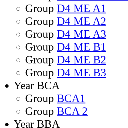
Group
D4 ME A1
Group
D4 ME A2
Group
D4 ME A3
Group
D4 ME B1
Group
D4 ME B2
Group
D4 ME B3
Year BCA
Group
BCA1
Group
BCA 2
Year BBA