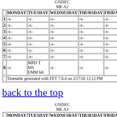
GNDEC
ME A2
MONDAY
TUESDAY
WEDNESDAY
THURSDAY
FRID
1
-x-
-x-
-x-
-x-
-x-
2
-x-
-x-
-x-
-x-
-x-
3
-x-
-x-
-x-
-x-
-x-
4
-x-
-x-
-x-
-x-
-x-
5
-x-
-x-
-x-
-x-
-x-
6
-x-
-x-
-x-
-x-
-x-
7
-x-
-x-
-x-
-x-
-x-
MPD T
8
-x-
MS
-x-
-x-
-x-
EMM lab
Timetable generated with FET 7.6.4 on 2/17/26 12:12 PM
back to the top
GNDEC
ME A3
MONDAY
TUESDAY
WEDNESDAY
THURSDAY
FRID