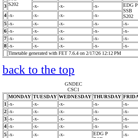
S202
EDG P
3
-x-
-x-
-x-
SSB
4
-x-
-x-
-x-
-x-
S202
5
-x-
-x-
-x-
-x-
-x-
6
-x-
-x-
-x-
-x-
-x-
7
-x-
-x-
-x-
-x-
-x-
8
-x-
-x-
-x-
-x-
-x-
Timetable generated with FET 7.6.4 on 2/17/26 12:12 PM
back to the top
GNDEC
CSC1
MONDAY
TUESDAY
WEDNESDAY
THURSDAY
FRID
1
-x-
-x-
-x-
-x-
-x-
2
-x-
-x-
-x-
-x-
-x-
3
-x-
-x-
-x-
-x-
-x-
4
-x-
-x-
-x-
-x-
-x-
EDG P
5
-x-
-x-
-x-
-x-