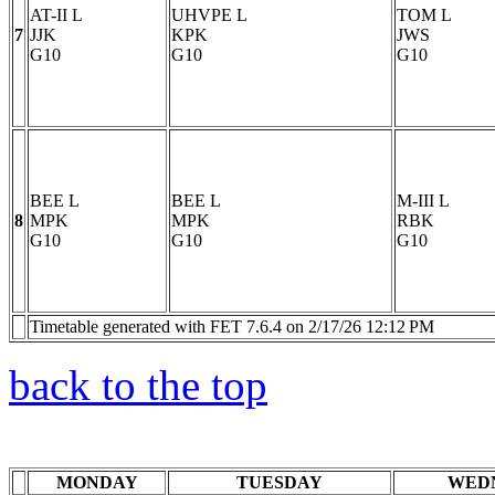
AT-II L
UHVPE L
TOM L
7
JJK
KPK
JWS
G10
G10
G10
BEE L
BEE L
M-III L
8
MPK
MPK
RBK
G10
G10
G10
Timetable generated with FET 7.6.4 on 2/17/26 12:12 PM
back to the top
MONDAY
TUESDAY
WED