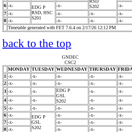
RSD
6
-x-
-x-
-x-
S202
EDG P
RSD, HSC
7
-x-
-x-
-x-
-x-
S201
8
-x-
-x-
-x-
-x-
Timetable generated with FET 7.6.4 on 2/17/26 12:12 PM
back to the top
GNDEC
CSC2
MONDAY
TUESDAY
WEDNESDAY
THURSDAY
FRID
1
-x-
-x-
-x-
-x-
-x-
2
-x-
-x-
-x-
-x-
-x-
EDG P
3
-x-
-x-
-x-
-x-
GSL
4
-x-
-x-
-x-
-x-
S202
5
-x-
-x-
-x-
-x-
-x-
6
-x-
-x-
-x-
-x-
EDG P
7
-x-
GSL
-x-
-x-
-x-
S202
8
-x-
-x-
-x-
-x-