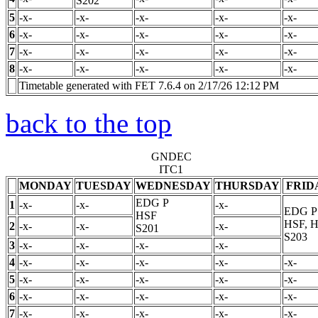
S202
5
-x-
-x-
-x-
-x-
-x-
6
-x-
-x-
-x-
-x-
-x-
7
-x-
-x-
-x-
-x-
-x-
8
-x-
-x-
-x-
-x-
-x-
Timetable generated with FET 7.6.4 on 2/17/26 12:12 PM
back to the top
GNDEC
ITC1
MONDAY
TUESDAY
WEDNESDAY
THURSDAY
FRID
EDG P
1
-x-
-x-
-x-
EDG P
HSF
HSF, 
2
-x-
-x-
-x-
S201
S203
3
-x-
-x-
-x-
-x-
4
-x-
-x-
-x-
-x-
-x-
5
-x-
-x-
-x-
-x-
-x-
6
-x-
-x-
-x-
-x-
-x-
7
-x-
-x-
-x-
-x-
-x-