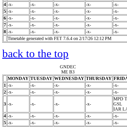
4
-x-
-x-
-x-
-x-
-x-
5
-x-
-x-
-x-
-x-
-x-
6
-x-
-x-
-x-
-x-
-x-
7
-x-
-x-
-x-
-x-
-x-
8
-x-
-x-
-x-
-x-
-x-
Timetable generated with FET 7.6.4 on 2/17/26 12:12 PM
back to the top
GNDEC
ME B3
MONDAY
TUESDAY
WEDNESDAY
THURSDAY
FRID
1
-x-
-x-
-x-
-x-
-x-
2
-x-
-x-
-x-
-x-
-x-
MPD 
3
-x-
-x-
-x-
-x-
GSL
IAR L
4
-x-
-x-
-x-
-x-
-x-
5
-x-
-x-
-x-
-x-
-x-