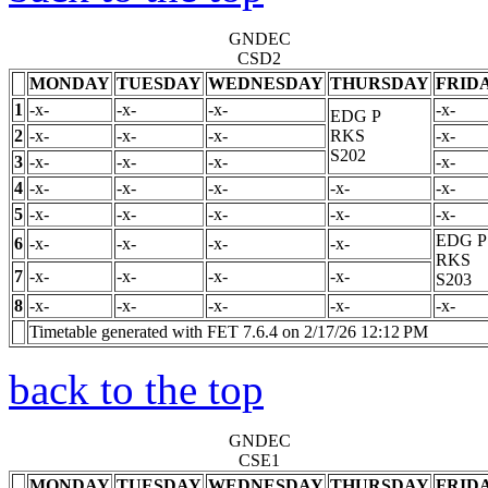
GNDEC
CSD2
MONDAY
TUESDAY
WEDNESDAY
THURSDAY
FRID
1
-x-
-x-
-x-
-x-
EDG P
2
-x-
-x-
-x-
RKS
-x-
S202
3
-x-
-x-
-x-
-x-
4
-x-
-x-
-x-
-x-
-x-
5
-x-
-x-
-x-
-x-
-x-
EDG P
6
-x-
-x-
-x-
-x-
RKS
7
-x-
-x-
-x-
-x-
S203
8
-x-
-x-
-x-
-x-
-x-
Timetable generated with FET 7.6.4 on 2/17/26 12:12 PM
back to the top
GNDEC
CSE1
MONDAY
TUESDAY
WEDNESDAY
THURSDAY
FRID