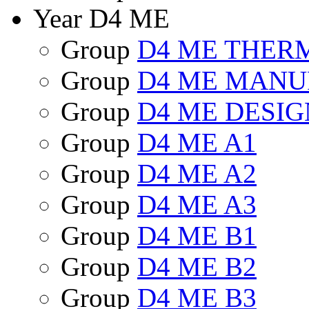
Year D4 ME
Group
D4 ME THER
Group
D4 ME MANU
Group
D4 ME DESIG
Group
D4 ME A1
Group
D4 ME A2
Group
D4 ME A3
Group
D4 ME B1
Group
D4 ME B2
Group
D4 ME B3