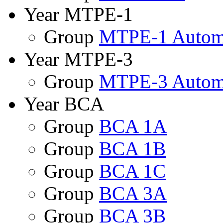
Year MTPE-1
Group
MTPE-1 Autom
Year MTPE-3
Group
MTPE-3 Autom
Year BCA
Group
BCA 1A
Group
BCA 1B
Group
BCA 1C
Group
BCA 3A
Group
BCA 3B